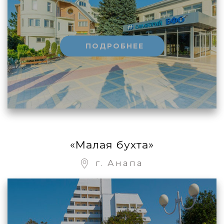
ПОДРОБНЕЕ
«Малая бухта»
г. Анапа