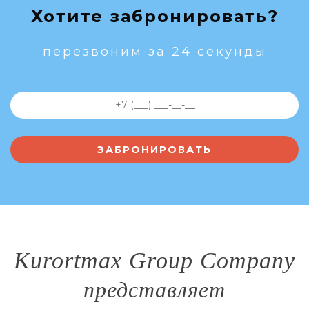
Хотите забронировать?
перезвоним за 24 секунды
Kurortmax Group Company
представляет