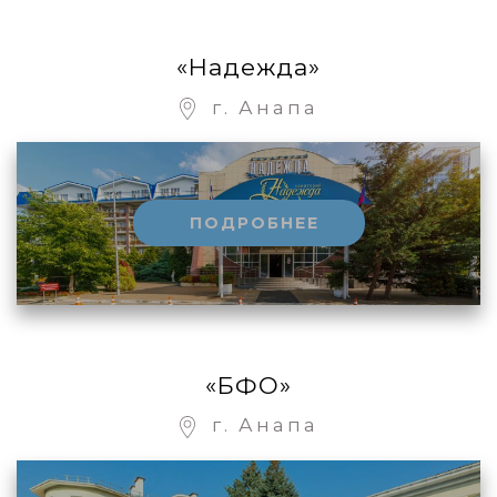
«Надежда»
г. Анапа
ПОДРОБНЕЕ
«БФО»
г. Анапа