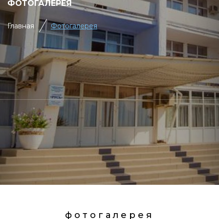
ФОТОГАЛЕРЕЯ
Главная
Фотогалерея
фотогалерея