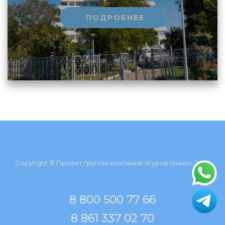
ПОДРОБНЕЕ
Copyright © Проект группы компаний «Курортмакс», 2026
8 800 500 77 66
8 861 337 02 70