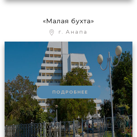
«Малая бухта»
г. Анапа
ПОДРОБНЕЕ