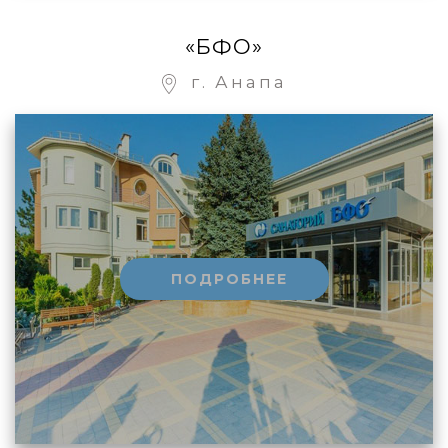
«БФО»
г. Анапа
ПОДРОБНЕЕ