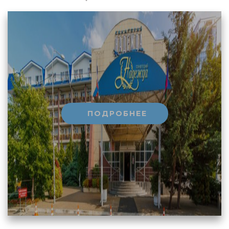
ПОДРОБНЕЕ