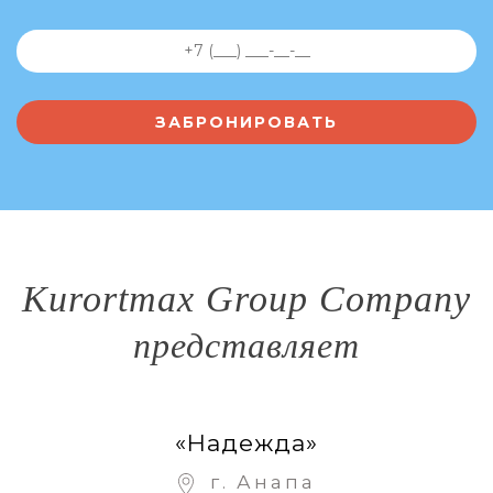
Kurortmax Group Company
представляет
«Надежда»
г. Анапа