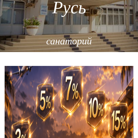
Русь
санаторий